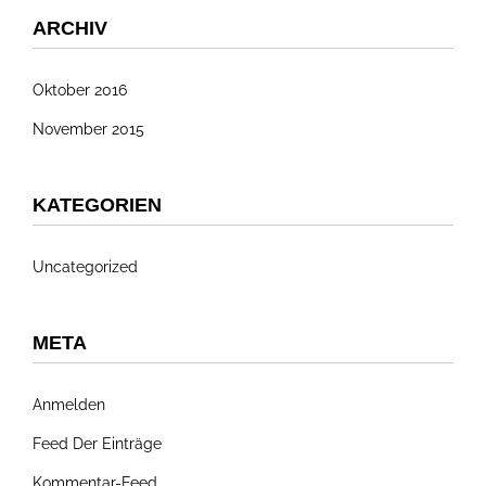
ARCHIV
Oktober 2016
November 2015
KATEGORIEN
Uncategorized
META
Anmelden
Feed Der Einträge
Kommentar-Feed