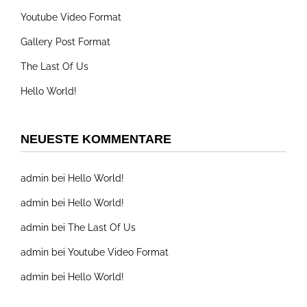
Youtube Video Format
Gallery Post Format
The Last Of Us
Hello World!
NEUESTE KOMMENTARE
admin
bei
Hello World!
admin
bei
Hello World!
admin
bei
The Last Of Us
admin
bei
Youtube Video Format
admin
bei
Hello World!