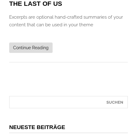
THE LAST OF US
Excerpts are optional hand-crafted summaries of your
content that can be used in your theme
Continue Reading
NEUESTE BEITRÄGE